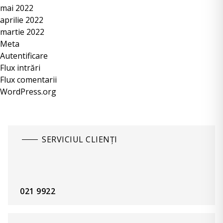
mai 2022
aprilie 2022
martie 2022
Meta
Autentificare
Flux intrări
Flux comentarii
WordPress.org
SERVICIUL CLIENŢI
021 9922