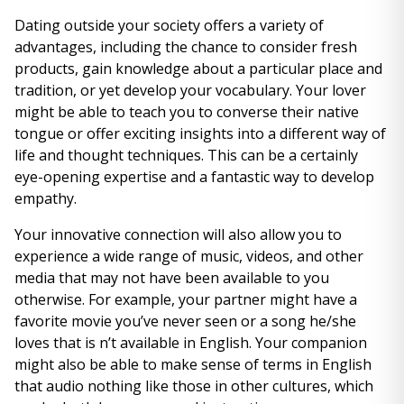
Dating outside your society offers a variety of
advantages, including the chance to consider fresh
products, gain knowledge about a particular place and
tradition, or yet develop your vocabulary. Your lover
might be able to teach you to converse their native
tongue or offer exciting insights into a different way of
life and thought techniques. This can be a certainly
eye-opening expertise and a fantastic way to develop
empathy.
Your innovative connection will also allow you to
experience a wide range of music, videos, and other
media that may not have been available to you
otherwise. For example, your partner might have a
favorite movie you’ve never seen or a song he/she
loves that is n’t available in English. Your companion
might also be able to make sense of terms in English
that audio nothing like those in other cultures, which