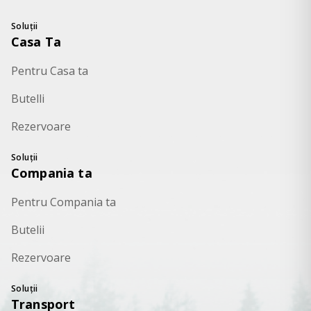
Soluții
Casa Ta
Pentru Casa ta
Butelli
Rezervoare
Soluții
Compania ta
Pentru Compania ta
Butelii
Rezervoare
Soluții
Transport