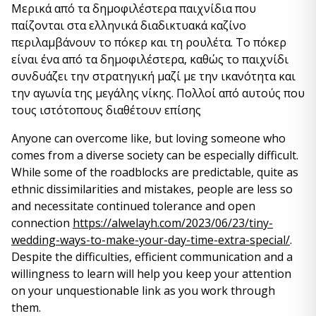
Μερικά από τα δημοφιλέστερα παιχνίδια που
παίζονται στα ελληνικά διαδικτυακά καζίνο
περιλαμβάνουν το πόκερ και τη ρουλέτα. Το πόκερ
είναι ένα από τα δημοφιλέστερα, καθώς το παιχνίδι
συνδυάζει την στρατηγική μαζί με την ικανότητα και
την αγωνία της μεγάλης νίκης. Πολλοί από αυτούς που
τους ιστότοπους διαθέτουν επίσης
Anyone can overcome like, but loving someone who
comes from a diverse society can be especially difficult.
While some of the roadblocks are predictable, quite as
ethnic dissimilarities and mistakes, people are less so
and necessitate continued tolerance and open
connection
https://alwelayh.com/2023/06/23/tiny-
wedding-ways-to-make-your-day-time-extra-special/
.
Despite the difficulties, efficient communication and a
willingness to learn will help you keep your attention
on your unquestionable link as you work through
them.