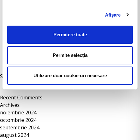
likely to give you
https://medium.com/brightbrides/finding-the-best-
Afişare
philippine-mail-order-brides-my-first-hand-search-
ef23c2422b70
compliments even if you do n’t
reciprocate. They do this because their peers in their
Permitere toate
native countries do n’t give them much of an
affirmation. So, they value the respect that foreign
Permite selecția
gentlemen give them. They love to hear that they are
beautiful and intelligent.
Search
Utilizare doar cookie-uri necesare
Recent Comments
Archives
noiembrie 2024
octombrie 2024
septembrie 2024
august 2024