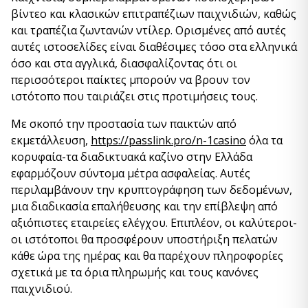
βίντεο και κλασικών επιτραπέζιων παιχνιδιών, καθώς
και τραπέζια ζωντανών ντίλερ. Ορισμένες από αυτές
αυτές ιστοσελίδες είναι διαθέσιμες τόσο στα ελληνικά
όσο και στα αγγλικά, διασφαλίζοντας ότι οι
περισσότεροι παίκτες μπορούν να βρουν τον
ιστότοπο που ταιριάζει στις προτιμήσεις τους.
Με σκοπό την προστασία των παικτών από
εκμετάλλευση,
https://passlink.pro/n-1casino
όλα τα
κορυφαία-τα διαδικτυακά καζίνο στην Ελλάδα
εφαρμόζουν σύντομα μέτρα ασφαλείας. Αυτές
περιλαμβάνουν την κρυπτογράφηση των δεδομένων,
μια διαδικασία επαλήθευσης και την επίβλεψη από
αξιόπιστες εταιρείες ελέγχου. Επιπλέον, οι καλύτεροι-
οι ιστότοποι θα προσφέρουν υποστήριξη πελατών
κάθε ώρα της ημέρας και θα παρέχουν πληροφορίες
σχετικά με τα όρια πληρωμής και τους κανόνες
παιχνιδιού.